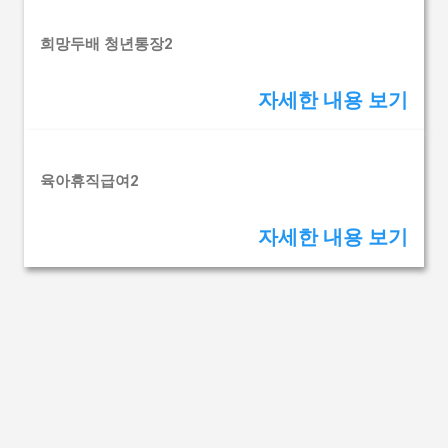
희망두배 청년통장2
자세한 내용 보기
육아휴직급여2
자세한 내용 보기