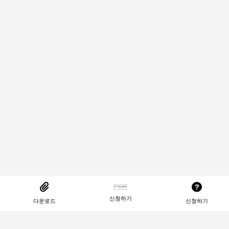
신청하기
다운로드
신청하기