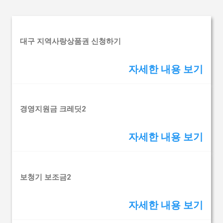
기본 콘텐츠로 건너뛰기
글
대구 지역사랑상품권 신청하기
자세한 내용 보기
경영지원금 크레딧2
자세한 내용 보기
보청기 보조금2
자세한 내용 보기